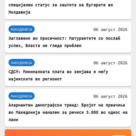
специјален статус за заштита на Бугарите во
Молдавија
06 август 2026
МАКЕДОНИЈА
Заглавени во просечност: Матурантите со послаб
успех, Власта не гледа проблем
06 август 2026
МАКЕДОНИЈА
СДСМ: Минималната плата во земјава е меѓу
најниските во регионот
06 август 2026
МАКЕДОНИЈА
Алармантен демографски тренд: Бројот на првачиња
во Македонија намален за речиси 5.000 во однос на
лани