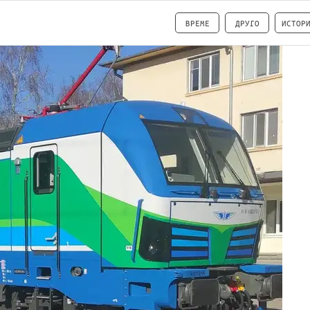
ВРЕМЕ
ДРУГО
ИСТОР