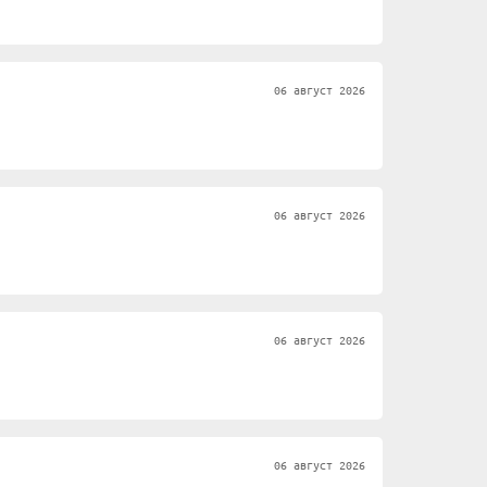
06 август 2026
06 август 2026
06 август 2026
06 август 2026